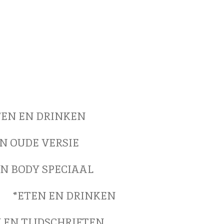
TEN EN DRINKEN
N OUDE VERSIE
EN BODY SPECIAAL
*ETEN EN DRINKEN
 EN TIJDSCHRIFTEN