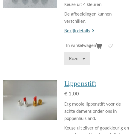
Keuze uit 4 kleuren
De afbeeldingen kunnen
verschillen.
Bekijk details
In winkelwagen
Lippenstift
€ 1,00
Erg mooie lippenstift voor de
achte damens onder ons in
poppenhuisland.
Keuze uit zilver of goudkleurig en