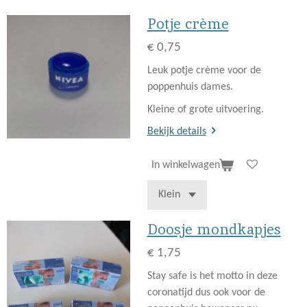
Potje crème
€ 0,75
Leuk potje crème voor de
poppenhuis dames.
Kleine of grote uitvoering.
Bekijk details
In winkelwagen
Doosje mondkapjes
€ 1,75
Stay safe is het motto in deze
coronatijd dus ook voor de