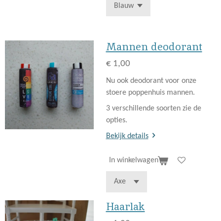
Mannen deodorant
€ 1,00
Nu ook deodorant voor onze
stoere poppenhuis mannen.
3 verschillende soorten zie de
opties.
Bekijk details
In winkelwagen
Haarlak