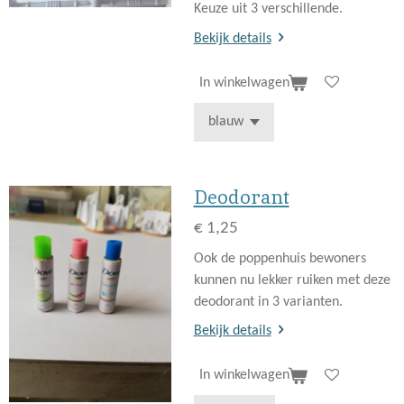
Keuze uit 3 verschillende.
Bekijk details
In winkelwagen
Deodorant
€ 1,25
Ook de poppenhuis bewoners
kunnen nu lekker ruiken met deze
deodorant in 3 varianten.
Bekijk details
In winkelwagen