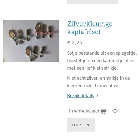
Zilverkleurige
kaptafelset
€ 2,25
Setje bestaande uit een spiegeltje,
borsteltje en een kammetje alles
met een lief klein strikje.
Niet echt zilver, en strikje in de
kleuren roze, blauw of wit
Bekijk details
In winkelwagen