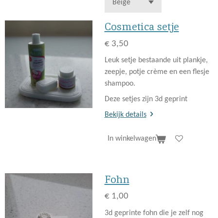
Cosmetica setje
€ 3,50
Leuk setje bestaande uit plankje,
zeepje, potje crème en een flesje
shampoo.
Deze setjes zijn 3d geprint
Bekijk details
In winkelwagen
Fohn
€ 1,00
3d geprinte fohn die je zelf nog