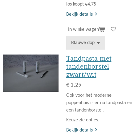
los koopt €4,75
Bekijk details
In winkelwagen
Tandpasta met
tandenborstel
zwart/wit
€ 1,25
Ook voor het moderne
poppenhuis is er nu tandpasta en
een tandenborstel.
Keuze zie opties.
Bekijk details