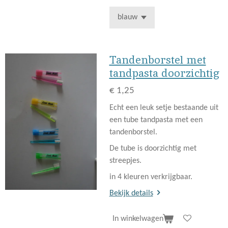
Tandenborstel met
tandpasta doorzichtig
€ 1,25
Echt een leuk setje bestaande uit
een tube tandpasta met een
tandenborstel.
De tube is doorzichtig met
streepjes.
in 4 kleuren verkrijgbaar.
Bekijk details
In winkelwagen