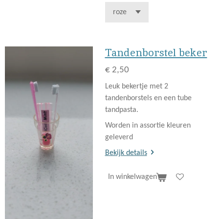
Tandenborstel beker
€ 2,50
Leuk bekertje met 2
tandenborstels en een tube
tandpasta.
Worden in assortie kleuren
geleverd
Bekijk details
In winkelwagen