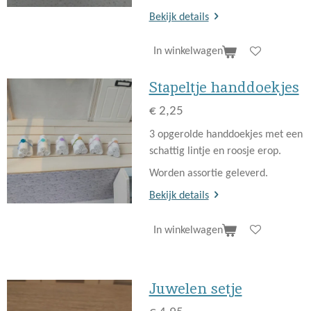
Bekijk details
In winkelwagen
Stapeltje handdoekjes
€ 2,25
3 opgerolde handdoekjes met een
schattig lintje en roosje erop.
Worden assortie geleverd.
Bekijk details
In winkelwagen
Juwelen setje