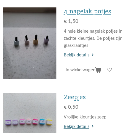
4 nagelak potjes
€ 1,50
4 hele kleine nagelak potjes in
zachte kleurtjes. De potjes zijn
glaskraaltjes
Bekijk details
In winkelwagen
Zeepjes
€ 0,50
Vrolijke kleurtjes zeep
Bekijk details