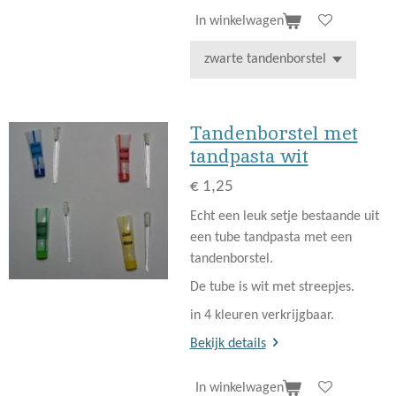
In winkelwagen
Tandenborstel met
tandpasta wit
€ 1,25
Echt een leuk setje bestaande uit
een tube tandpasta met een
tandenborstel.
De tube is wit met streepjes.
in 4 kleuren verkrijgbaar.
Bekijk details
In winkelwagen