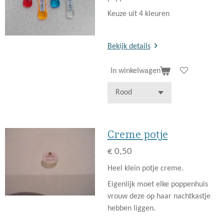
Keuze uit 4 kleuren
Bekijk details
In winkelwagen
Creme potje
€ 0,50
Heel klein potje creme.
Eigenlijk moet elke poppenhuis
vrouw deze op haar nachtkastje
hebben liggen.