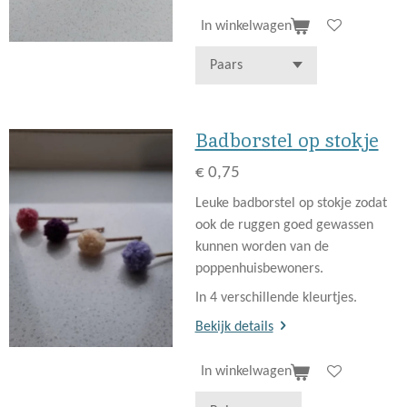
In winkelwagen
Badborstel op stokje
€ 0,75
Leuke badborstel op stokje zodat
ook de ruggen goed gewassen
kunnen worden van de
poppenhuisbewoners.
In 4 verschillende kleurtjes.
Bekijk details
In winkelwagen