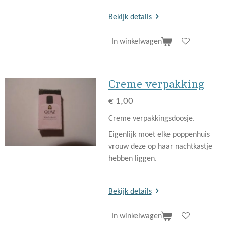
Bekijk details
In winkelwagen
Creme verpakking
€ 1,00
Creme verpakkingsdoosje.
Eigenlijk moet elke poppenhuis
vrouw deze op haar nachtkastje
hebben liggen.
Bekijk details
In winkelwagen