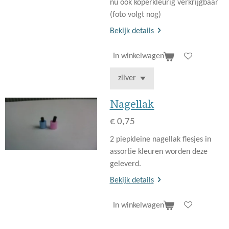
nu ook koperkleurig verkrijgbaar
(foto volgt nog)
Bekijk details
In winkelwagen
Nagellak
€ 0,75
2 piepkleine nagellak flesjes in
assortie kleuren worden deze
geleverd.
Bekijk details
In winkelwagen