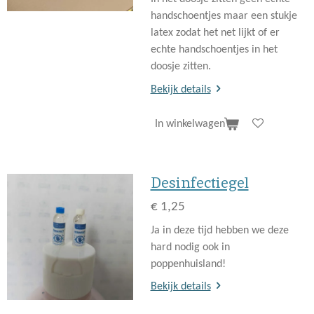
handschoentjes maar een stukje
latex zodat het net lijkt of er
echte handschoentjes in het
doosje zitten.
Bekijk details
In winkelwagen
Desinfectiegel
€ 1,25
Ja in deze tijd hebben we deze
hard nodig ook in
poppenhuisland!
Bekijk details