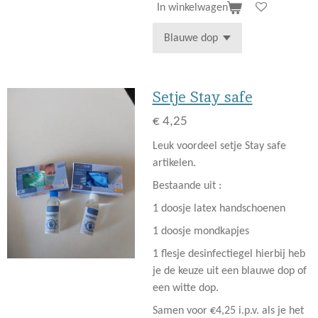
In winkelwagen
Setje Stay safe
€ 4,25
Leuk voordeel setje Stay safe
artikelen.
Bestaande uit :
1 doosje latex handschoenen
1 doosje mondkapjes
1 flesje desinfectiegel hierbij heb
je de keuze uit een blauwe dop of
een witte dop.
Samen voor €4,25 i.p.v. als je het