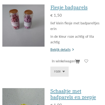
Flesje badparels
€ 1,50
lief klein flesje met badpareltjes
erin
in de kleur roze achtig of lila
achtig
Bekijk details
In winkelwagen
Schaaltje met
badparels en zeepje