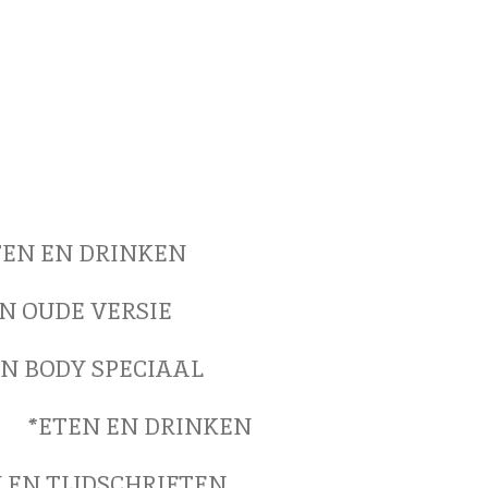
TEN EN DRINKEN
N OUDE VERSIE
EN BODY SPECIAAL
*ETEN EN DRINKEN
 EN TIJDSCHRIFTEN