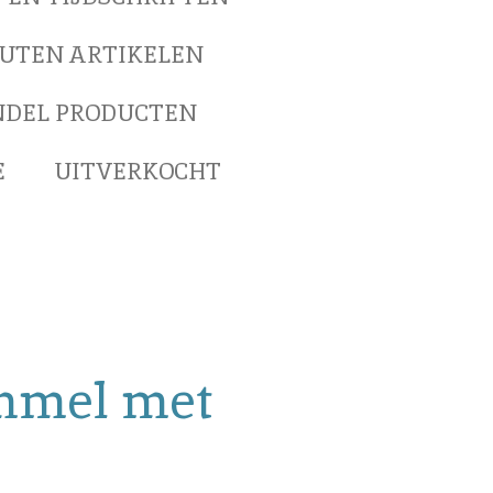
UTEN ARTIKELEN
NDEL PRODUCTEN
E
UITVERKOCHT
mmel met